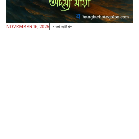
NOVEMBER 15, 2025
বাংলা ছোট গল্প